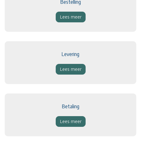
Bestelling
Lees meer
Levering
Lees meer
Betaling
Lees meer