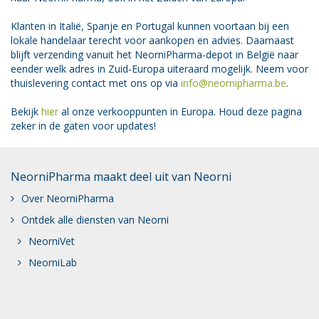
Klanten in Italië, Spanje en Portugal kunnen voortaan bij een
lokale handelaar terecht voor aankopen en advies. Daarnaast
blijft verzending vanuit het NeorniPharma-depot in België naar
eender welk adres in Zuid-Europa uiteraard mogelijk. Neem voor
thuislevering contact met ons op via
info@neornipharma.be
.
Bekijk
hier
al onze verkooppunten in Europa. Houd deze pagina
zeker in de gaten voor updates!
NeorniPharma maakt deel uit van Neorni
Over NeorniPharma
Ontdek alle diensten van Neorni
NeorniVet
NeorniLab